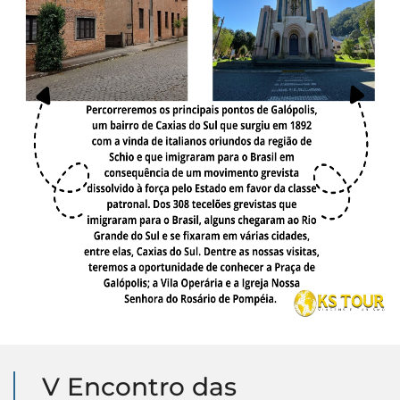
V Encontro das