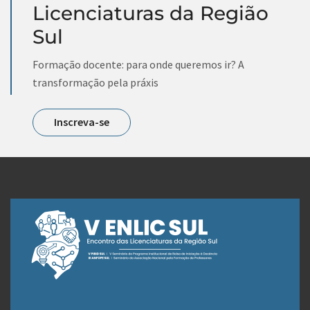
Licenciaturas da Região
Sul
Formação docente: para onde queremos ir? A
transformação pela práxis
Inscreva-se