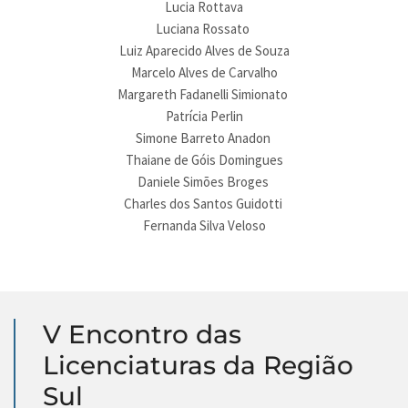
Lucia Rottava
Luciana Rossato
Luiz Aparecido Alves de Souza
Marcelo Alves de Carvalho
Margareth Fadanelli Simionato
Patrícia Perlin
Simone Barreto Anadon
Thaiane de Góis Domingues
Daniele Simões Broges
Charles dos Santos Guidotti
Fernanda Silva Veloso
V Encontro das
Licenciaturas da Região
Sul