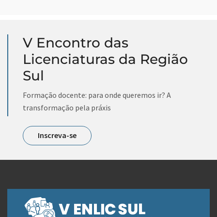
V Encontro das
Licenciaturas da Região
Sul
Formação docente: para onde queremos ir? A
transformação pela práxis
Inscreva-se