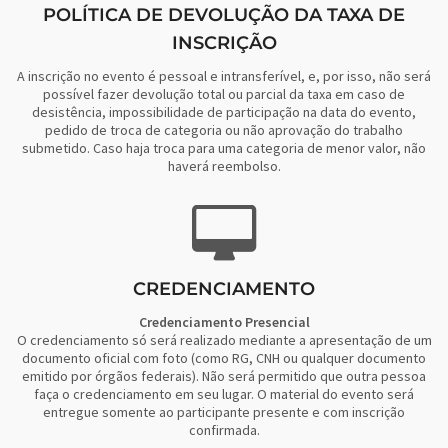
POLÍTICA DE DEVOLUÇÃO DA TAXA DE
INSCRIÇÃO
A inscrição no evento é pessoal e intransferível, e, por isso, não será
possível fazer devolução total ou parcial da taxa em caso de
desistência, impossibilidade de participação na data do evento,
pedido de troca de categoria ou não aprovação do trabalho
submetido. Caso haja troca para uma categoria de menor valor, não
haverá reembolso.
CREDENCIAMENTO
Credenciamento Presencial
O credenciamento só será realizado mediante a apresentação de um
documento oficial com foto (como RG, CNH ou qualquer documento
emitido por órgãos federais). Não será permitido que outra pessoa
faça o credenciamento em seu lugar. O material do evento será
entregue somente ao participante presente e com inscrição
confirmada.