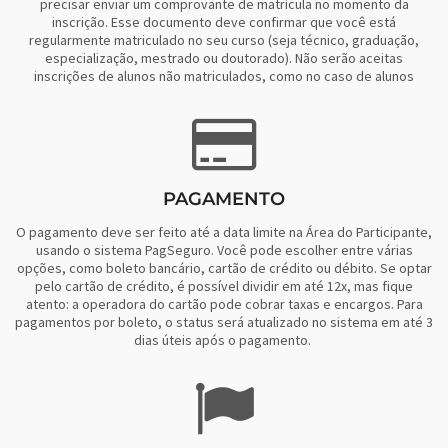
precisar enviar um comprovante de matrícula no momento da
inscrição. Esse documento deve confirmar que você está
regularmente matriculado no seu curso (seja técnico, graduação,
especialização, mestrado ou doutorado). Não serão aceitas
inscrições de alunos não matriculados, como no caso de alunos
PAGAMENTO
O pagamento deve ser feito até a data limite na Área do Participante,
usando o sistema PagSeguro. Você pode escolher entre várias
opções, como boleto bancário, cartão de crédito ou débito. Se optar
pelo cartão de crédito, é possível dividir em até 12x, mas fique
atento: a operadora do cartão pode cobrar taxas e encargos. Para
pagamentos por boleto, o status será atualizado no sistema em até 3
dias úteis após o pagamento.