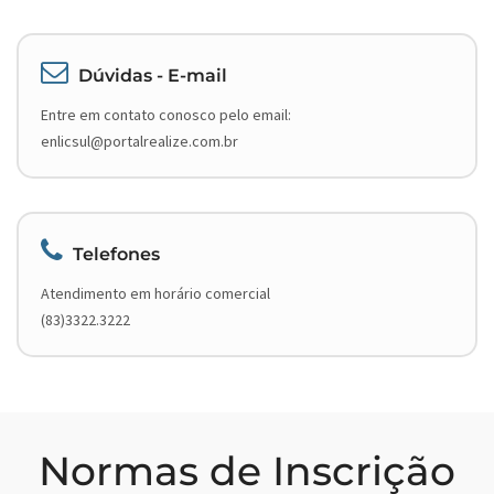
Dúvidas - E-mail
Entre em contato conosco pelo email:
enlicsul@portalrealize.com.br
Telefones
Atendimento em horário comercial
(83)3322.3222
Normas de Inscrição