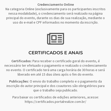
Credenciamento Online
Na categoria Online (exclusivamente para os participantes inscritos
nessa modalidade), o credenciamento será realizado na página
principal do evento, durante os dias de sua realização, mediante o
uso do e-mail e CPF informados no momento da inscrição.
CERTIFICADOS E ANAIS
Certificados:
Para receber o certificado geral do evento, é
necessário ter efetuado o pagamento e realizado o credenciamento
no evento. O certificado terá uma carga horária de 30 horas e será
liberado em até 15 dias úteis após o fim do evento.
Publicações:
O envio do trabalho completo e o pagamento da
inscrição do autor principal e dos coautores são obrigatórios para
que o trabalho seja publicado.
Para baixar os certificados de edições anteriores, acesse:
https://certificados.portalrealize.com.br/