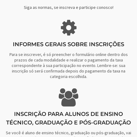
Siga as normas, se inscreva e participe conosco!
INFORMES GERAIS SOBRE INSCRIÇÕES
Para se inscrever, é só preencher o formulário online dentro dos
prazos de cada modalidade e realizar o pagamento da taxa
correspondente à sua participação no evento. Lembre-se: sua
inscrição só será confirmada depois do pagamento da taxa na
categoria escolhida.
INSCRIÇÃO PARA ALUNOS DE ENSINO
TÉCNICO, GRADUAÇÃO E PÓS-GRADUAÇÃO
Se você é aluno de ensino técnico, graduação ou pós-graduação, vai