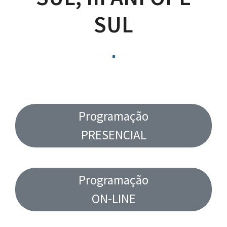
SUL
Programação
PRESENCIAL
Programação
ON-LINE