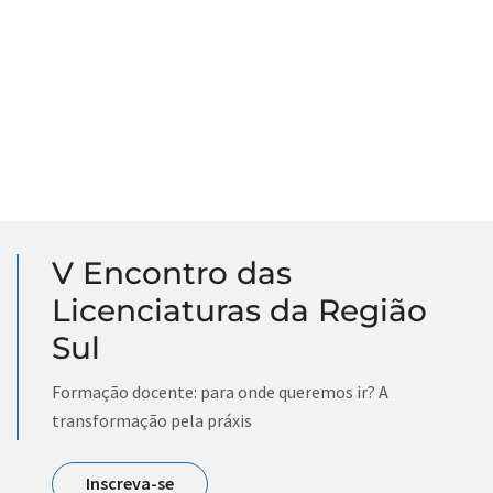
V Encontro das
Licenciaturas da Região
Sul
Formação docente: para onde queremos ir? A
transformação pela práxis
Inscreva-se