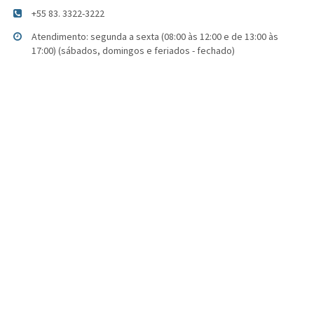
+55 83. 3322-3222
Atendimento: segunda a sexta (08:00 às 12:00 e de 13:00 às
17:00) (sábados, domingos e feriados - fechado)