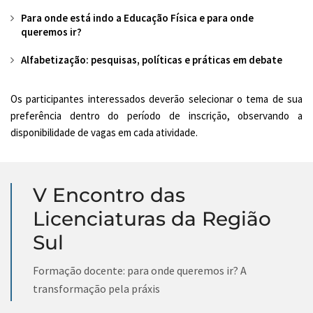
Para onde está indo a Educação Física e para onde
queremos ir?
Alfabetização: pesquisas, políticas e práticas em debate
Os participantes interessados deverão selecionar o tema de sua
preferência dentro do período de inscrição, observando a
disponibilidade de vagas em cada atividade.
V Encontro das
Licenciaturas da Região
Sul
Formação docente: para onde queremos ir? A
transformação pela práxis