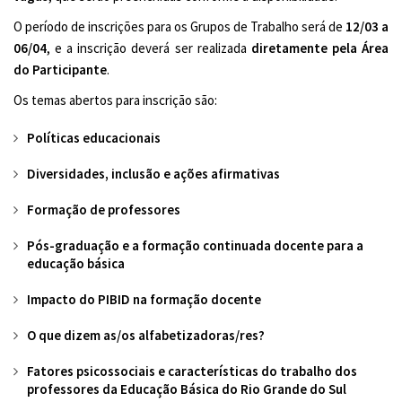
O período de inscrições para os Grupos de Trabalho será de
12/03 a
06/04
, e a inscrição deverá ser realizada
diretamente pela Área
do Participante
.
Os temas abertos para inscrição são:
Políticas educacionais
Diversidades, inclusão e ações afirmativas
Formação de professores
Pós-graduação e a formação continuada docente para a
educação básica
Impacto do PIBID na formação docente
O que dizem as/os alfabetizadoras/res?
Fatores psicossociais e características do trabalho dos
professores da Educação Básica do Rio Grande do Sul