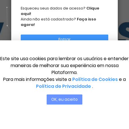
Esqueceu seus dados de acesso?
Clique
aqui!
Ainda não está cadastrado?
Faça isso
agora!
Entrar
Voltar ao site
Este site usa cookies para lembrar os usuários e entender
Área reservada para participantes.
maneiras de melhorar sua experiência em nossa
V Encontro das Licenciaturas da Região Sul
Plataforma.
Para mais informações visite a
Política de Cookies
e a
Política de Privacidade
.
OK, eu aceito